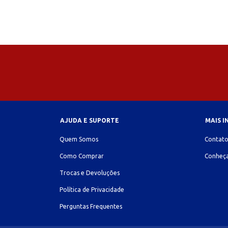
AJUDA E SUPORTE
MAIS 
Quem Somos
Contat
Como Comprar
Conheça
Trocas e Devoluções
Política de Privacidade
Perguntas Frequentes