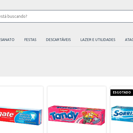
ESANATO
FESTAS
DESCARTÁVEIS
LAZER E UTILIDADES
ATA
ESGOTADO