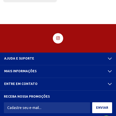
AJUDA E SUPORTE
MAIS INFORMAÇÕES
ENTRE EM CONTATO
RECEBA NOSSA PROMOÇÕES