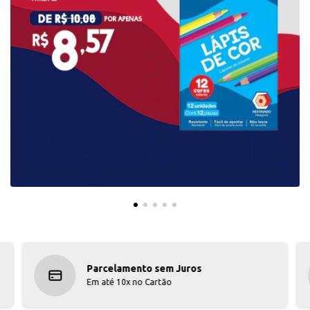
Parcelamento sem Juros
Em até 10x no Cartão