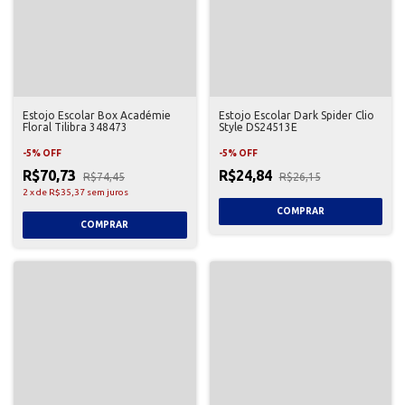
Estojo Escolar Box Académie
Estojo Escolar Dark Spider Clio
Floral Tilibra 348473
Style DS24513E
-
5
%
OFF
-
5
%
OFF
R$70,73
R$24,84
R$74,45
R$26,15
2
x
de
R$35,37
sem juros