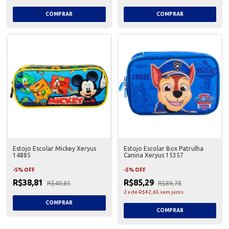
Estojo Escolar Mickey Xeryus
Estojo Escolar Box Patrulha
14885
Canina Xeryus 15357
-
5
%
OFF
-
5
%
OFF
R$38,81
R$85,29
R$40,85
R$89,78
2
x
de
R$42,65
sem juros