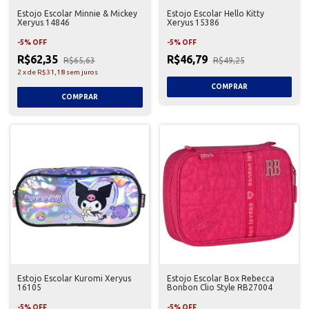
Estojo Escolar Minnie & Mickey
Estojo Escolar Hello Kitty
Xeryus 14846
Xeryus 15386
-
5
%
OFF
-
5
%
OFF
R$62,35
R$46,79
R$65,63
R$49,25
2
x
de
R$31,18
sem juros
Estojo Escolar Kuromi Xeryus
Estojo Escolar Box Rebecca
16105
Bonbon Clio Style RB27004
-
5
%
OFF
-
5
%
OFF