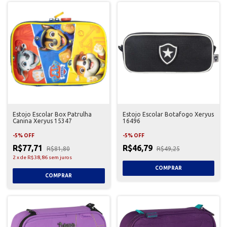
Estojo Escolar Box Patrulha
Estojo Escolar Botafogo Xeryus
Canina Xeryus 15347
16496
-
5
%
OFF
-
5
%
OFF
R$77,71
R$46,79
R$81,80
R$49,25
2
x
de
R$38,86
sem juros