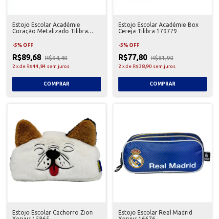
Estojo Escolar Académie
Estojo Escolar Académie Box
Coração Metalizado Tilibra
Cereja Tilibra 179779
338982
-
5
%
OFF
-
5
%
OFF
R$89,68
R$77,80
R$94,40
R$81,90
2
x
de
R$44,84
sem juros
2
x
de
R$38,90
sem juros
Estojo Escolar Cachorro Zion
Estojo Escolar Real Madrid
Xeryus 15965
Xeryus 16676