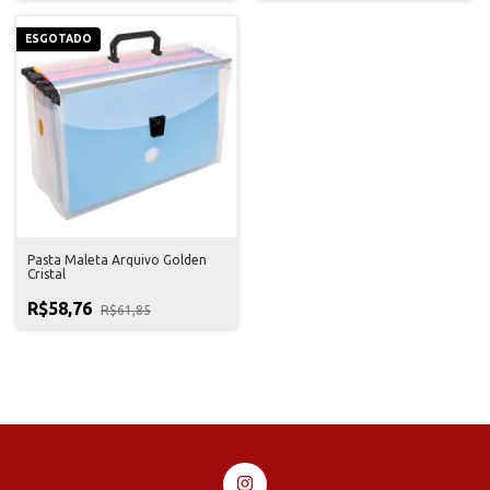
ESGOTADO
Pasta Maleta Arquivo Golden
Cristal
R$58,76
R$61,85