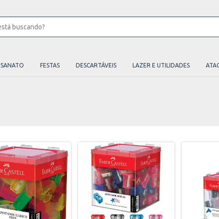
ESANATO
FESTAS
DESCARTÁVEIS
LAZER E UTILIDADES
ATA