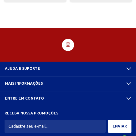
AJUDA E SUPORTE
MAIS INFORMAÇÕES
ENTRE EM CONTATO
RECEBA NOSSA PROMOÇÕES