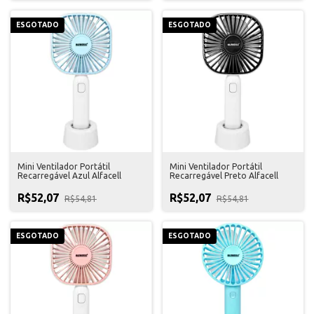
ESGOTADO
ESGOTADO
Mini Ventilador Portátil
Mini Ventilador Portátil
Recarregável Azul Alfacell
Recarregável Preto Alfacell
R$52,07
R$52,07
R$54,81
R$54,81
ESGOTADO
ESGOTADO