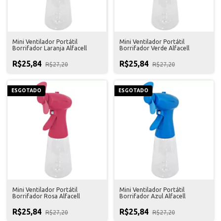
Mini Ventilador Portátil
Mini Ventilador Portátil
Borrifador Laranja Alfacell
Borrifador Verde Alfacell
R$25,84
R$25,84
R$27,20
R$27,20
ESGOTADO
ESGOTADO
Mini Ventilador Portátil
Mini Ventilador Portátil
Borrifador Rosa Alfacell
Borrifador Azul Alfacell
R$25,84
R$25,84
R$27,20
R$27,20