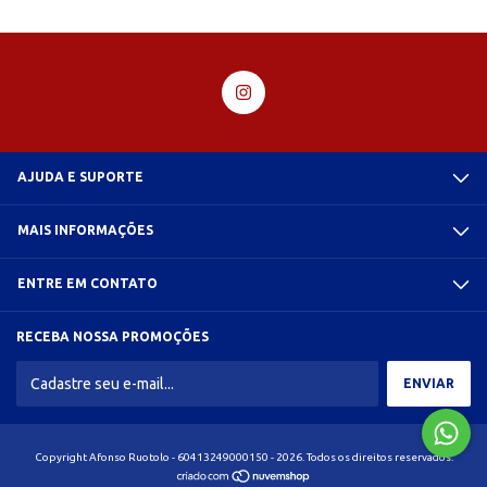
AJUDA E SUPORTE
MAIS INFORMAÇÕES
ENTRE EM CONTATO
RECEBA NOSSA PROMOÇÕES
Copyright Afonso Ruotolo - 60413249000150 - 2026. Todos os direitos reservados.