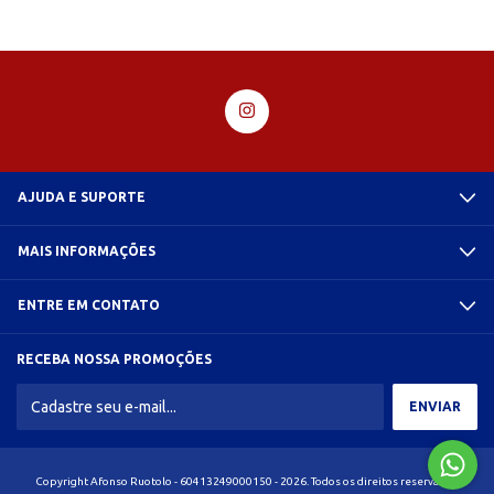
AJUDA E SUPORTE
MAIS INFORMAÇÕES
ENTRE EM CONTATO
RECEBA NOSSA PROMOÇÕES
Copyright Afonso Ruotolo - 60413249000150 - 2026. Todos os direitos reservados.