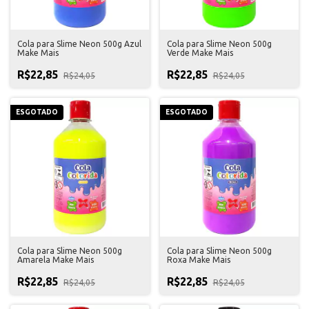
Cola para Slime Neon 500g Azul
Cola para Slime Neon 500g
Make Mais
Verde Make Mais
R$22,85
R$22,85
R$24,05
R$24,05
ESGOTADO
ESGOTADO
Cola para Slime Neon 500g
Cola para Slime Neon 500g
Amarela Make Mais
Roxa Make Mais
R$22,85
R$22,85
R$24,05
R$24,05