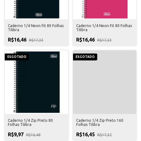
Caderno 1/4 Neon Fit 80 Folhas
Caderno 1/4 Neon Fit 80 Folhas
Tilibra
Tilibra
R$16,46
R$16,46
R$17,33
R$17,33
ESGOTADO
ESGOTADO
Caderno 1/4 Zip Preto 80
Caderno 1/4 Zip Preto 160
Folhas Tilibra
Folhas Tilibra
R$9,97
R$16,45
R$10,49
R$17,32