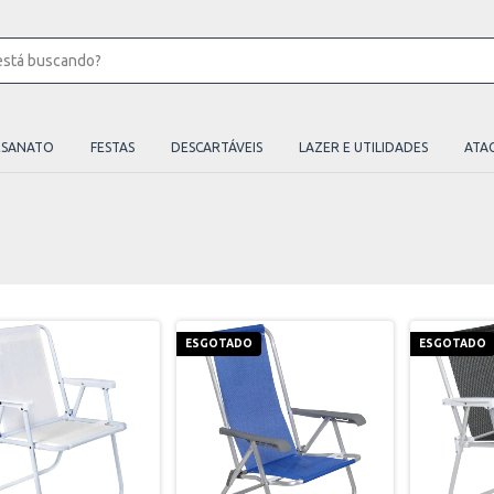
ESANATO
FESTAS
DESCARTÁVEIS
LAZER E UTILIDADES
ATA
ESGOTADO
ESGOTADO