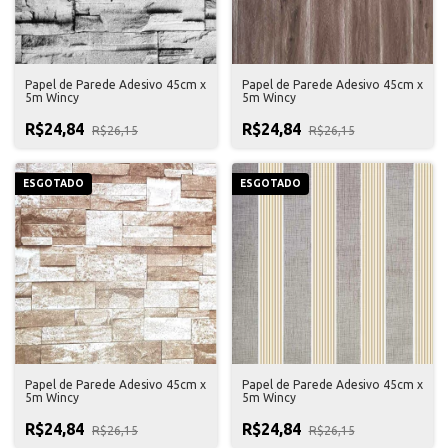
Papel de Parede Adesivo 45cm x
Papel de Parede Adesivo 45cm x
5m Wincy
5m Wincy
R$24,84
R$24,84
R$26,15
R$26,15
ESGOTADO
ESGOTADO
Papel de Parede Adesivo 45cm x
Papel de Parede Adesivo 45cm x
5m Wincy
5m Wincy
R$24,84
R$24,84
R$26,15
R$26,15