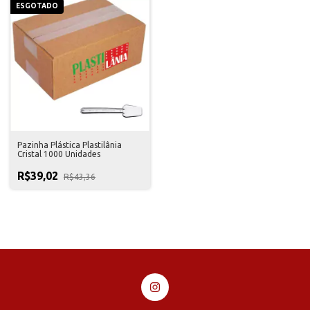
ESGOTADO
Pazinha Plástica Plastilânia
Cristal 1000 Unidades
R$39,02
R$43,36