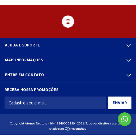
AJUDA E SUPORTE
MAIS INFORMAÇÕES
ENTRE EM CONTATO
RECEBA NOSSA PROMOÇÕES
Copyright Afonso Ruotolo - 60413249000150 - 2026. Todos os direitos reservados.