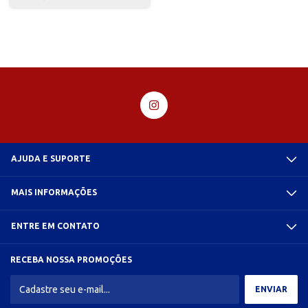
AJUDA E SUPORTE
MAIS INFORMAÇÕES
ENTRE EM CONTATO
RECEBA NOSSA PROMOÇÕES