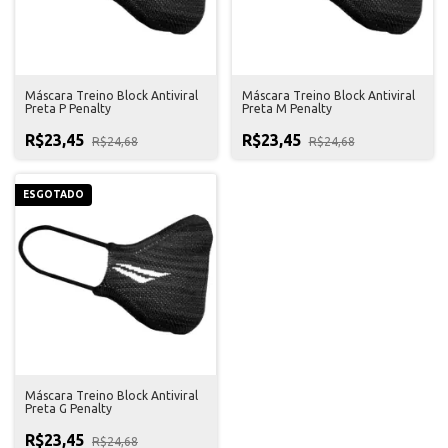
Máscara Treino Block Antiviral
Máscara Treino Block Antiviral
Preta P Penalty
Preta M Penalty
R$23,45
R$23,45
R$24,68
R$24,68
ESGOTADO
Máscara Treino Block Antiviral
Preta G Penalty
R$23,45
R$24,68