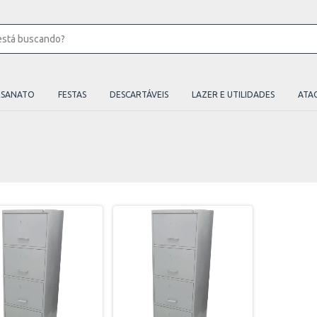
ESANATO
FESTAS
DESCARTÁVEIS
LAZER E UTILIDADES
ATA