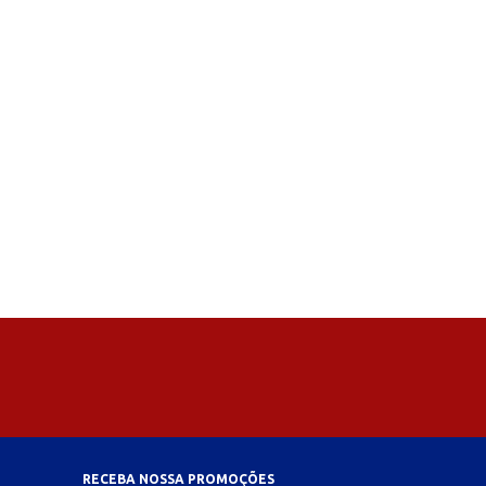
RECEBA NOSSA PROMOÇÕES