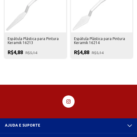
Espátula Plástica para Pintura
Espátula Plástica para Pintura
Keramik 16213
Keramik 16214
R$4,88
R$4,88
R$5,14
R$5,14
AJUDA E SUPORTE