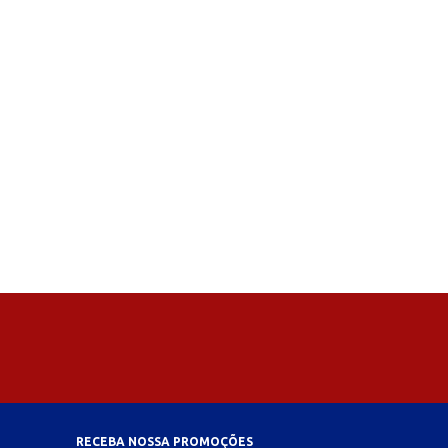
RECEBA NOSSA PROMOÇÕES