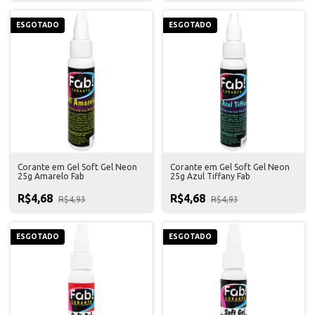
ESGOTADO
ESGOTADO
Corante em Gel Soft Gel Neon
Corante em Gel Soft Gel Neon
25g Amarelo Fab
25g Azul Tiffany Fab
R$4,68
R$4,68
R$4,93
R$4,93
ESGOTADO
ESGOTADO