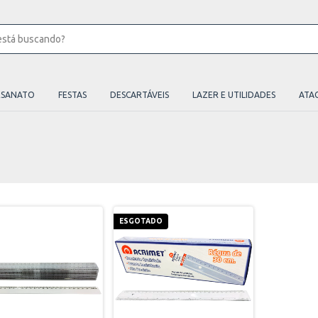
ESANATO
FESTAS
DESCARTÁVEIS
LAZER E UTILIDADES
ATA
ESGOTADO