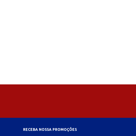
RECEBA NOSSA PROMOÇÕES