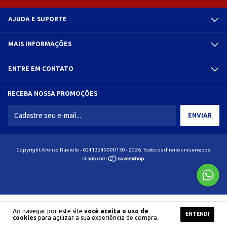
AJUDA E SUPORTE
MAIS INFORMAÇÕES
ENTRE EM CONTATO
RECEBA NOSSA PROMOÇÕES
Copyright Afonso Ruotolo - 60413249000150 - 2026. Todos os direitos reservados.
Ao navegar por este site
você aceita o uso de
ENTENDI
cookies
para agilizar a sua experiência de compra.