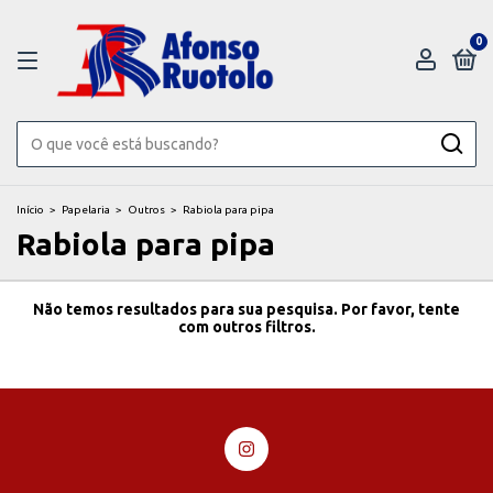
0
Início
>
Papelaria
>
Outros
>
Rabiola para pipa
Rabiola para pipa
Não temos resultados para sua pesquisa. Por favor, tente
com outros filtros.