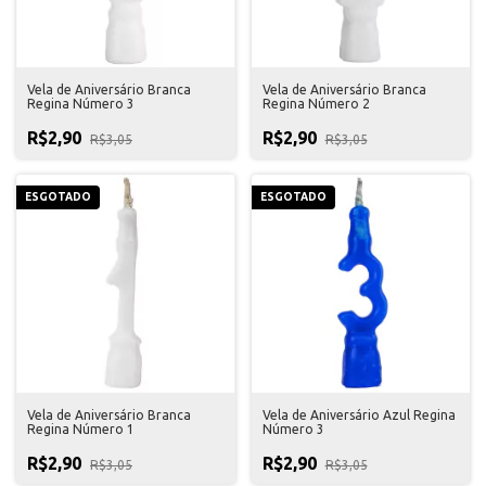
Vela de Aniversário Branca
Vela de Aniversário Branca
Regina Número 3
Regina Número 2
R$2,90
R$2,90
R$3,05
R$3,05
ESGOTADO
ESGOTADO
Vela de Aniversário Branca
Vela de Aniversário Azul Regina
Regina Número 1
Número 3
R$2,90
R$2,90
R$3,05
R$3,05