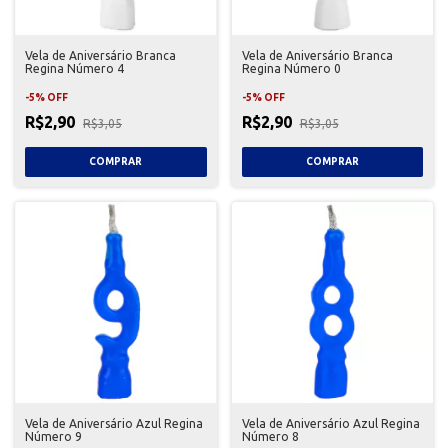
Vela de Aniversário Branca
Vela de Aniversário Branca
Regina Número 4
Regina Número 0
-
5
%
OFF
-
5
%
OFF
R$2,90
R$2,90
R$3,05
R$3,05
Vela de Aniversário Azul Regina
Vela de Aniversário Azul Regina
Número 9
Número 8