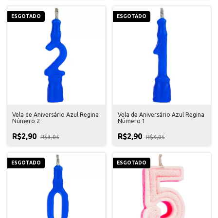
ESGOTADO
ESGOTADO
Vela de Aniversário Azul Regina
Vela de Aniversário Azul Regina
Número 2
Número 1
R$2,90
R$2,90
R$3,05
R$3,05
ESGOTADO
ESGOTADO