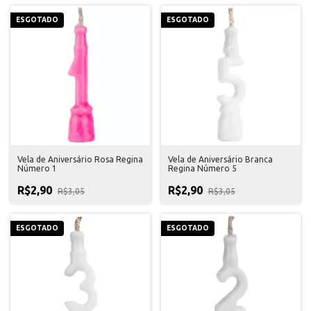
ESGOTADO
ESGOTADO
Vela de Aniversário Rosa Regina
Vela de Aniversário Branca
Número 1
Regina Número 5
R$2,90
R$2,90
R$3,05
R$3,05
ESGOTADO
ESGOTADO