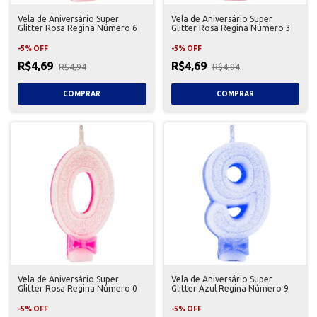
Vela de Aniversário Super
Vela de Aniversário Super
Glitter Rosa Regina Número 6
Glitter Rosa Regina Número 3
-
5
%
OFF
-
5
%
OFF
R$4,69
R$4,69
R$4,94
R$4,94
Vela de Aniversário Super
Vela de Aniversário Super
Glitter Rosa Regina Número 0
Glitter Azul Regina Número 9
-
5
%
OFF
-
5
%
OFF