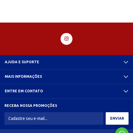
AJUDA E SUPORTE
MAIS INFORMAÇÕES
ENTRE EM CONTATO
RECEBA NOSSA PROMOÇÕES