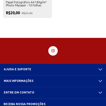
Papel Fotográfico A4 180g/m²
Photo Filipaper - 10 Folhas
R$20,00
R$21,05
AJUDA E SUPORTE
MAIS INFORMAÇÕES
ENTRE EM CONTATO
RECEBA NOSSA PROMOÇÕES