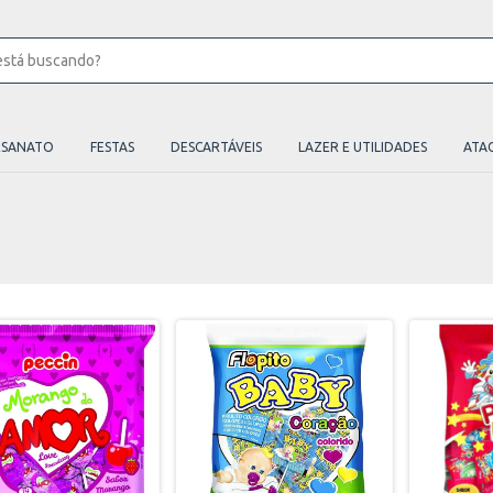
ESANATO
FESTAS
DESCARTÁVEIS
LAZER E UTILIDADES
ATA