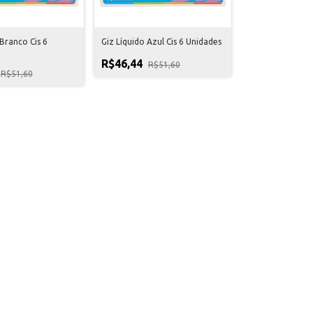
 Branco Cis 6
Giz Líquido Azul Cis 6 Unidades
R$46,44
R$51,60
R$51,60