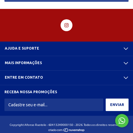
AJUDA E SUPORTE
MAIS INFORMAÇÕES
ENTRE EM CONTATO
RECEBA NOSSA PROMOÇÕES
Copyright Afonso Ruotolo - 60413249000150 - 2026. Todos os direitos reservados.