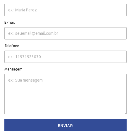
E-mail
Telefone
Mensagem
ENVIAR