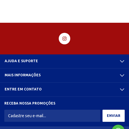
AJUDA E SUPORTE
MAIS INFORMAÇÕES
ENTRE EM CONTATO
RECEBA NOSSA PROMOÇÕES