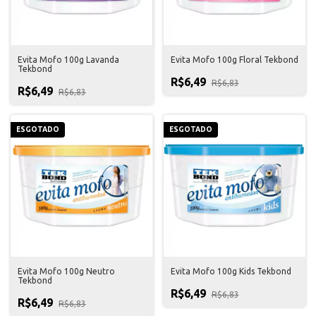
Evita Mofo 100g Lavanda
Evita Mofo 100g Floral Tekbond
Tekbond
R$6,49
R$6,83
R$6,49
R$6,83
ESGOTADO
ESGOTADO
Evita Mofo 100g Neutro
Evita Mofo 100g Kids Tekbond
Tekbond
R$6,49
R$6,83
R$6,49
R$6,83