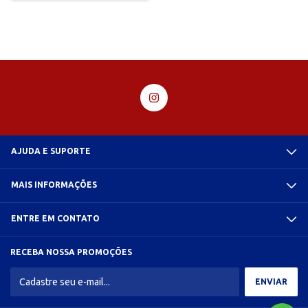
AJUDA E SUPORTE
MAIS INFORMAÇÕES
ENTRE EM CONTATO
RECEBA NOSSA PROMOÇÕES