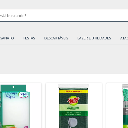
ESANATO
FESTAS
DESCARTÁVEIS
LAZER E UTILIDADES
ATA