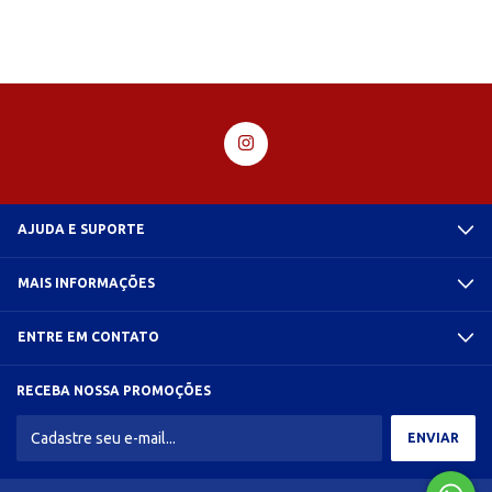
AJUDA E SUPORTE
MAIS INFORMAÇÕES
ENTRE EM CONTATO
RECEBA NOSSA PROMOÇÕES