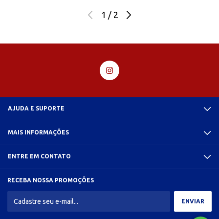
1
/
2
AJUDA E SUPORTE
MAIS INFORMAÇÕES
ENTRE EM CONTATO
RECEBA NOSSA PROMOÇÕES