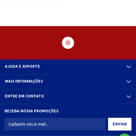
AJUDA E SUPORTE
MAIS INFORMAÇÕES
ENTRE EM CONTATO
RECEBA NOSSA PROMOÇÕES