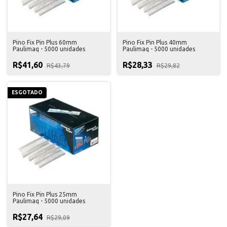
Pino Fix Pin Plus 60mm
Pino Fix Pin Plus 40mm
Paulimaq - 5000 unidades
Paulimaq - 5000 unidades
R$41,60
R$28,33
R$43,79
R$29,82
ESGOTADO
Pino Fix Pin Plus 25mm
Paulimaq - 5000 unidades
R$27,64
R$29,09