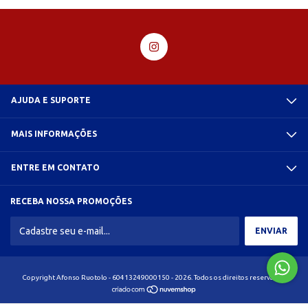
AJUDA E SUPORTE
MAIS INFORMAÇÕES
ENTRE EM CONTATO
RECEBA NOSSA PROMOÇÕES
Copyright Afonso Ruotolo - 60413249000150 - 2026. Todos os direitos reservados.