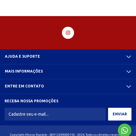
AJUDA E SUPORTE
MAIS INFORMAÇÕES
ENTRE EM CONTATO
RECEBA NOSSA PROMOÇÕES
Copyright Afonso Ruotolo - 60413249000150 - 2026. Todos os direitos reservados.