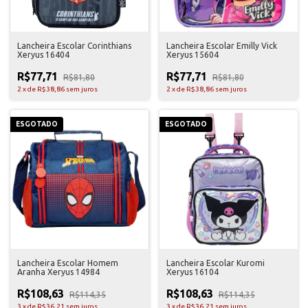
Lancheira Escolar Corinthians
Lancheira Escolar Emilly Vick
Xeryus 16404
Xeryus 15604
R$77,71
R$77,71
R$81,80
R$81,80
2
x
de
R$38,86
sem juros
2
x
de
R$38,86
sem juros
ESGOTADO
ESGOTADO
Lancheira Escolar Homem
Lancheira Escolar Kuromi
Aranha Xeryus 14984
Xeryus 16104
R$108,63
R$108,63
R$114,35
R$114,35
3
x
de
R$36,21
sem juros
3
x
de
R$36,21
sem juros