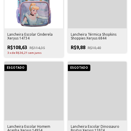
Lancheira Escolar Cinderela
Lancheira Térmica Shopkins
Xeryus 14734
Shoppies Xeryus 6844
R$108,63
R$9,88
R$114,35
R$10,40
3
x
de
R$36,21
sem juros
ESGOTADO
ESGOTADO
Lancheira Escolar Homem
Lancheira Escolar Dinossauro
Aranha Xeryus 14954
Brutus Xeryus 15974