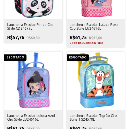
Lancheira Escolar Panda Clio
Lancheira Escolar Luluca Rosa
Style CD24679L
Clio Style LU24616L
R$57,76
R$61,75
R$60,80
R$65,00
2
x
de
R$30,88
sem juros
ESGOTADO
ESGOTADO
Lancheira Escolar Luluca Azul
Lancheira Escolar Tigrão Clio
Clio Style LU24616L
Style TG24578L
R$61,75
R$61,75
R$65,00
R$65,00