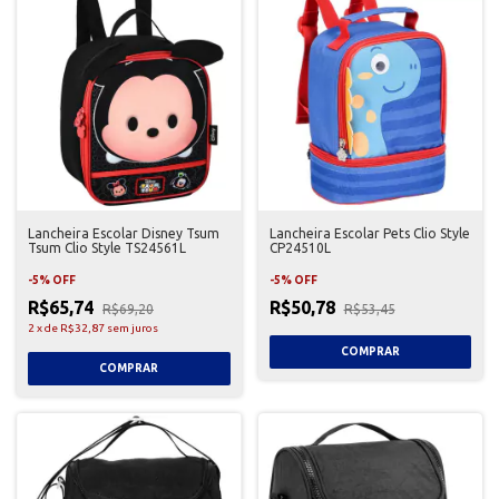
Lancheira Escolar Disney Tsum
Lancheira Escolar Pets Clio Style
Tsum Clio Style TS24561L
CP24510L
-
5
%
OFF
-
5
%
OFF
R$65,74
R$50,78
R$69,20
R$53,45
2
x
de
R$32,87
sem juros