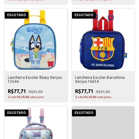
ESGOTADO
ESGOTADO
Lancheira Escolar Bluey Xeryus
Lancheira Escolar Barcelona
15544
Xeryus 16634
R$77,71
R$77,71
R$81,80
R$81,80
2
x
de
R$38,86
sem juros
2
x
de
R$38,86
sem juros
ESGOTADO
ESGOTADO