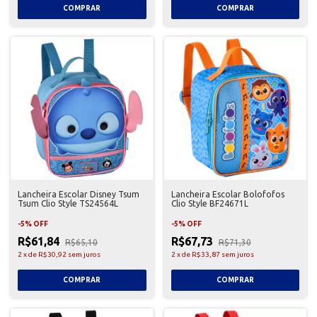
Lancheira Escolar Disney Tsum
Lancheira Escolar Bolofofos
Tsum Clio Style TS24564L
Clio Style BF24671L
-
5
%
OFF
-
5
%
OFF
R$61,84
R$67,73
R$65,10
R$71,30
2
x
de
R$30,92
sem juros
2
x
de
R$33,87
sem juros