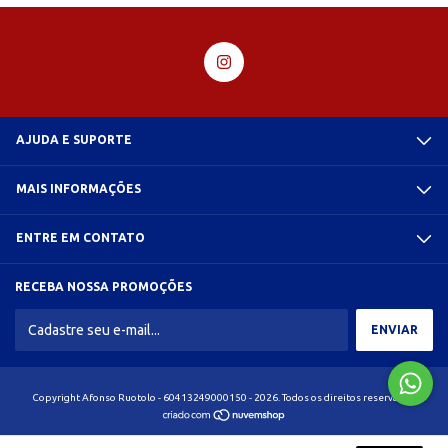
AJUDA E SUPORTE
MAIS INFORMAÇÕES
ENTRE EM CONTATO
RECEBA NOSSA PROMOÇÕES
Copyright Afonso Ruotolo - 60413249000150 - 2026. Todos os direitos reservados.