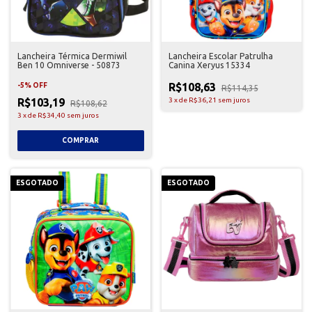
Lancheira Térmica Dermiwil
Lancheira Escolar Patrulha
Ben 10 Omniverse - 50873
Canina Xeryus 15334
R$108,63
-
5
%
OFF
R$114,35
R$103,19
3
x
de
R$36,21
sem juros
R$108,62
3
x
de
R$34,40
sem juros
ESGOTADO
ESGOTADO