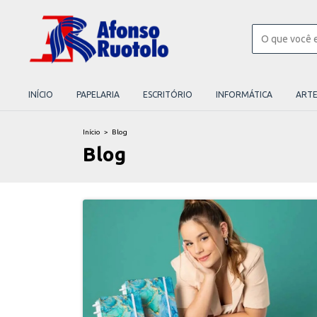
INÍCIO
PAPELARIA
ESCRITÓRIO
INFORMÁTICA
ART
Início
>
Blog
Blog