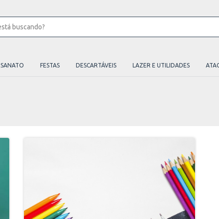
ESANATO
FESTAS
DESCARTÁVEIS
LAZER E UTILIDADES
ATA