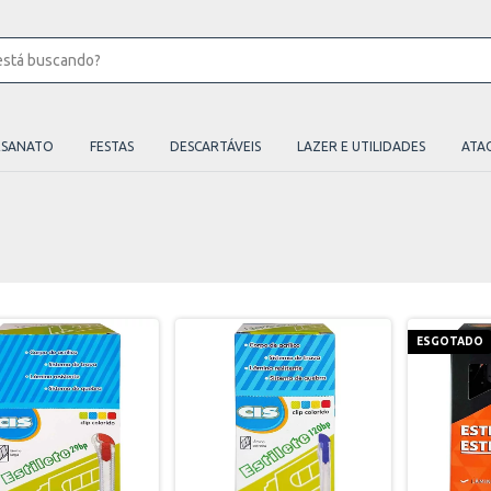
ESANATO
FESTAS
DESCARTÁVEIS
LAZER E UTILIDADES
ATA
ESGOTADO