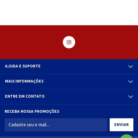
AJUDA E SUPORTE
MAIS INFORMAÇÕES
ENTRE EM CONTATO
RECEBA NOSSA PROMOÇÕES