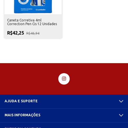
Caneta Corretiva 4ml
Correction Pen Cis 12 Unidades
R$42,25
R$46,94
AJUDA E SUPORTE
MAIS INFORMAÇÕES