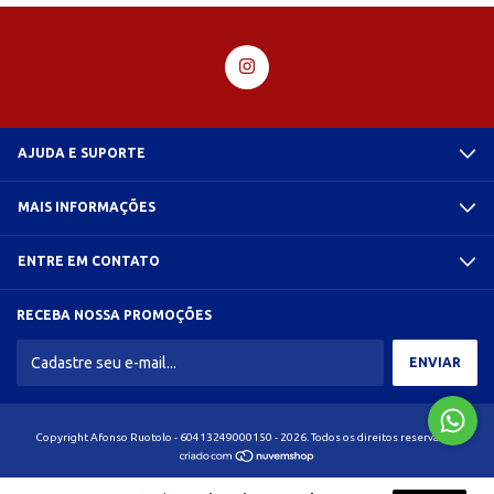
AJUDA E SUPORTE
MAIS INFORMAÇÕES
ENTRE EM CONTATO
RECEBA NOSSA PROMOÇÕES
Copyright Afonso Ruotolo - 60413249000150 - 2026. Todos os direitos reservados.