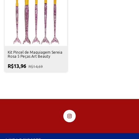
Kit Pincel de Maquiagem Sereia
Rosa 5 Peças Art Beauty
R$13,96
R$14,69