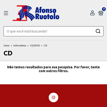
0
Início
>
Informática
>
CD/DVD
>
CD
CD
Não temos resultados para sua pesquisa. Por favor, tente
com outros filtros.