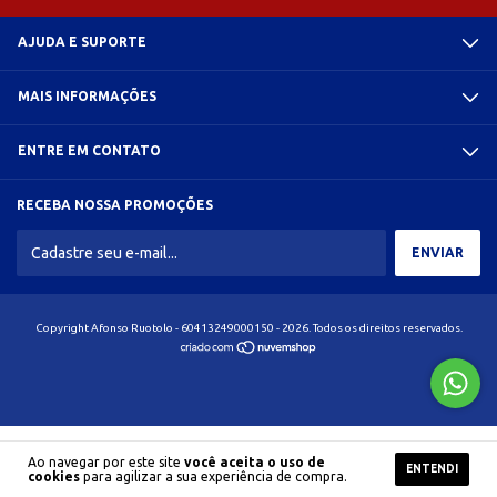
AJUDA E SUPORTE
MAIS INFORMAÇÕES
ENTRE EM CONTATO
RECEBA NOSSA PROMOÇÕES
Copyright Afonso Ruotolo - 60413249000150 - 2026. Todos os direitos reservados.
Ao navegar por este site
você aceita o uso de
ENTENDI
cookies
para agilizar a sua experiência de compra.