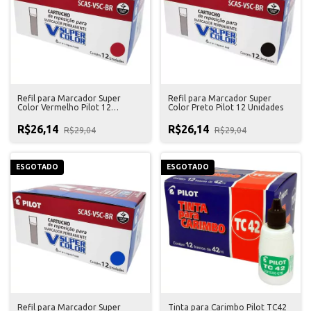
Refil para Marcador Super
Refil para Marcador Super
Color Vermelho Pilot 12
Color Preto Pilot 12 Unidades
Unidades
R$26,14
R$26,14
R$29,04
R$29,04
ESGOTADO
ESGOTADO
Refil para Marcador Super
Tinta para Carimbo Pilot TC42