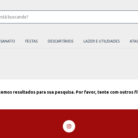
ESANATO
FESTAS
DESCARTÁVEIS
LAZER E UTILIDADES
ATA
emos resultados para sua pesquisa. Por favor, tente com outros fi