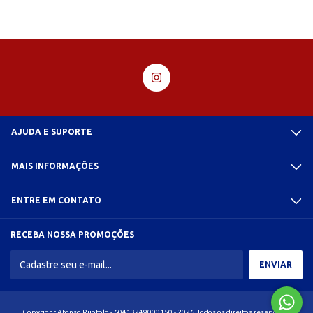
AJUDA E SUPORTE
MAIS INFORMAÇÕES
ENTRE EM CONTATO
RECEBA NOSSA PROMOÇÕES
Copyright Afonso Ruotolo - 60413249000150 - 2026. Todos os direitos reservados.