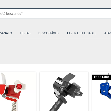
ESANATO
FESTAS
DESCARTÁVEIS
LAZER E UTILIDADES
ATA
ESGOTADO