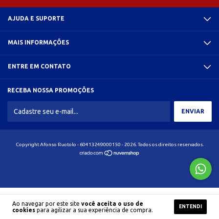
AJUDA E SUPORTE
MAIS INFORMAÇÕES
ENTRE EM CONTATO
RECEBA NOSSA PROMOÇÕES
Copyright Afonso Ruotolo - 60413249000150 - 2026. Todos os direitos reservados.
Ao navegar por este site
você aceita o uso de
ENTENDI
cookies
para agilizar a sua experiência de compra.