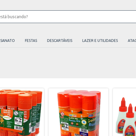
ESANATO
FESTAS
DESCARTÁVEIS
LAZER E UTILIDADES
ATA