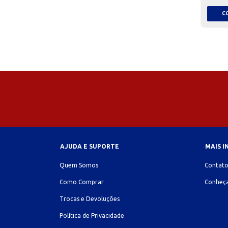
AJUDA E SUPORTE
MAIS 
Quem Somos
Contat
Como Comprar
Conheça
Trocas e Devoluções
Política de Privacidade